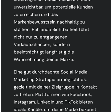
unverzichtbar, um potenzielle Kunden
zu erreichen und das
Markenbewusstsein nachhaltig zu
stärken. Fehlende Sichtbarkeit führt
nicht nur zu entgangenen
Verkaufschancen, sondern
beeinträchtigt langfristig die
Wahrnehmung deiner Marke.
Eine gut durchdachte Social Media
Marketing Strategie ermöglicht es,
gezielt mit deiner Zielgruppe in Kontakt
zu treten. Plattformen wie Facebook,
Instagram, LinkedIn und TikTok bieten
ideale Kanäle, um deine Marke bekannt