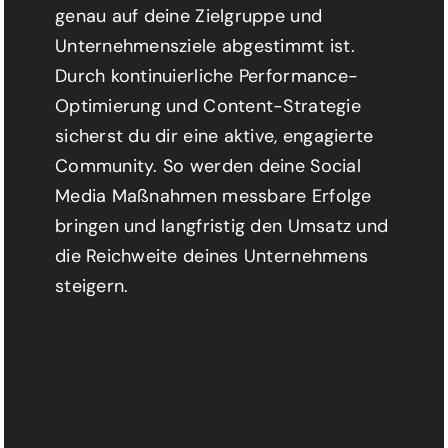
genau auf deine Zielgruppe und
Unternehmensziele abgestimmt ist.
Durch kontinuierliche Performance-
Optimierung und Content-Strategie
sicherst du dir eine aktive, engagierte
Community. So werden deine Social
Media Maßnahmen messbare Erfolge
bringen und langfristig den Umsatz und
die Reichweite deines Unternehmens
steigern.