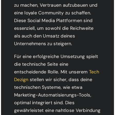
zu machen, Vertrauen aufzubauen und
eine loyale Community zu schaffen.
Diese Social Media Plattformen sind
essenziell, um sowohl die Reichweite
als auch den Umsatz deines
Unternehmens zu steigern.
Für eine erfolgreiche Umsetzung spielt
die technische Seite eine
entscheidende Rolle. Mit unserem
Tech
Dezign
stellen wir sicher, dass deine
technischen Systeme, wie etwa
Marketing-Automatisierungs-Tools,
optimal integriert sind. Dies
gewährleistet eine nahtlose Verbindung