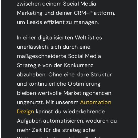
zwischen deinem Social Media
Marketing und deiner CRM-Plattform,
um Leads effizient zu managen.
In einer digitalisierten Welt ist es
unerlässlich, sich durch eine
maßgeschneiderte Social Media
Strategie von der Konkurrenz
abzuheben. Ohne eine klare Struktur
und kontinuierliche Optimierung
bleiben wertvolle Marketingchancen
ungenutzt. Mit unserem
Automation
Dezign
kannst du wiederkehrende
Aufgaben automatisieren, wodurch du
mehr Zeit für die strategische