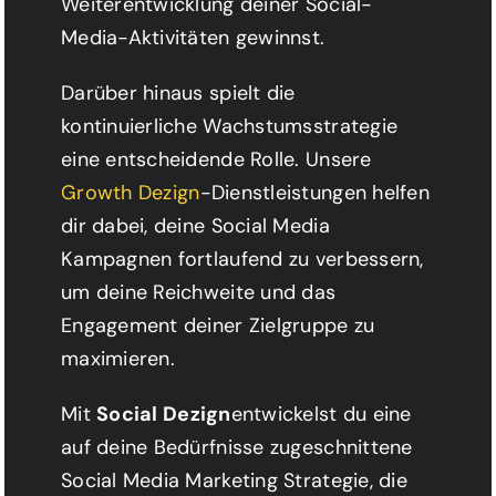
Weiterentwicklung deiner Social-
Media-Aktivitäten gewinnst.
Darüber hinaus spielt die
kontinuierliche Wachstumsstrategie
eine entscheidende Rolle. Unsere
Growth Dezign
-Dienstleistungen helfen
dir dabei, deine Social Media
Kampagnen fortlaufend zu verbessern,
um deine Reichweite und das
Engagement deiner Zielgruppe zu
maximieren.
Mit
Social Dezign
entwickelst du eine
auf deine Bedürfnisse zugeschnittene
Social Media Marketing Strategie, die