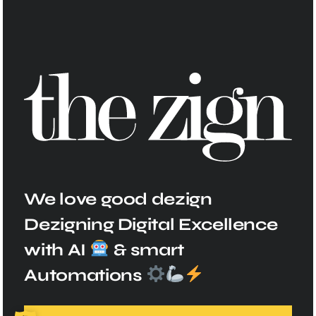
We love good dezign
Dezigning Digital Excellence
with AI
& smart
Automations