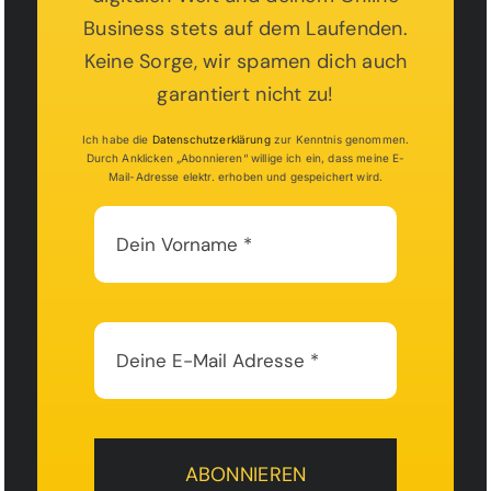
Business stets auf dem Laufenden.
Keine Sorge, wir spamen dich auch
garantiert nicht zu!
Ich habe die
Datenschutzerklärung
zur Kenntnis genommen.
Durch Anklicken „Abonnieren“ willige ich ein, dass meine E-
Mail-Adresse elektr. erhoben und gespeichert wird.
ABONNIEREN