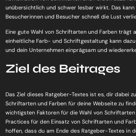
unübersichtlich und schwer lesbar wirkt. Das kann 
Besucherinnen und Besucher schnell die Lust verli
Eine gute Wahl von Schriftarten und Farben trägt 
einheitliche Farb- und Schriftgestaltung kann daz
und dein Unternehmen einprägsam und wiedererke
Ziel des Beitrages
Das Ziel dieses Ratgeber-Textes ist es, dir dabei z
Schriftarten und Farben für deine Webseite zu find
wichtigsten Faktoren für die Wahl von Schriftarten
Practices für den Einsatz von Schriftarten und Far
hoffen, dass du am Ende des Ratgeber-Textes in de