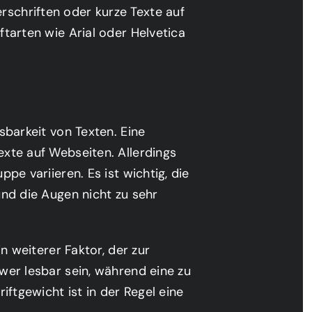
rschriften oder kurze Texte auf
ftarten wie Arial oder Helvetica
esbarkeit von Texten. Eine
exte auf Webseiten. Allerdings
ppe variieren. Es ist wichtig, die
und die Augen nicht zu sehr
in weiterer Faktor, der zur
hwer lesbar sein, während eine zu
riftgewicht ist in der Regel eine