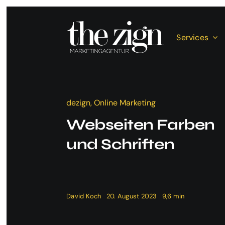
Zum
Inhalt
springen
Services
dezign, Online Marketing
Webseiten Farben
und Schriften
David Koch
20. August 2023
9,6 min