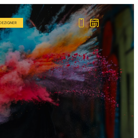
DEZIGNER