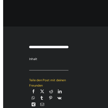
Inhalt
Teile den Post mit deinen
Freunden