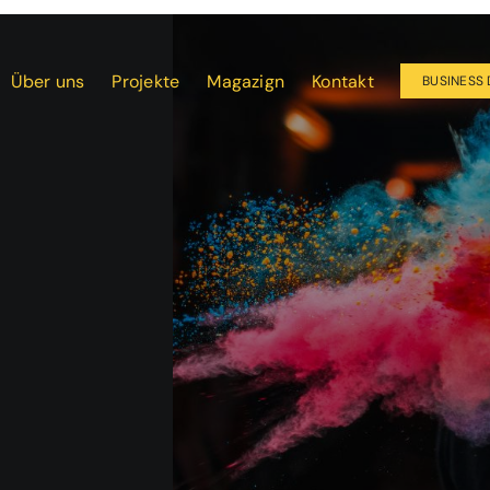
Über uns
Projekte
Magazign
Kontakt
BUSINESS 