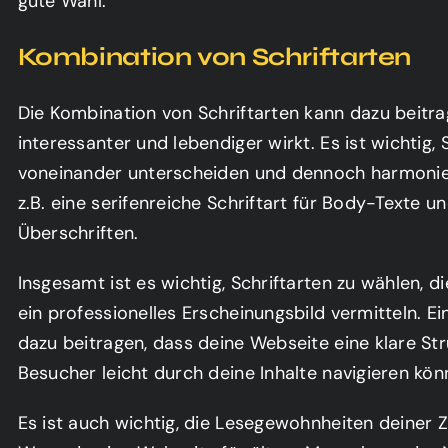
gute Wahl.
Kombination von Schriftarten
Die Kombination von Schriftarten kann dazu beitr
interessanter und lebendiger wirkt. Es ist wichtig, 
voneinander unterscheiden und dennoch harmonier
z.B. eine serifenreiche Schriftart für Body-Texte un
Überschriften.
Insgesamt ist es wichtig, Schriftarten zu wählen, di
ein professionelles Erscheinungsbild vermitteln. Ei
dazu beitragen, dass deine Webseite eine klare St
Besucher leicht durch deine Inhalte navigieren kön
Es ist auch wichtig, die Lesegewohnheiten deiner Z