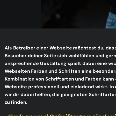
Als Betreiber einer Webseite möchtest du, das
Besucher deiner Seite sich wohlfühlen und gern
ansprechende Gestaltung spielt dabei eine wich
Webseiten Farben und Schriften eine besonders
Kombination von Schriftarten und Farben kann 
Webseite professionell und einladend wirkt. I
wir dir dabei helfen, die geeigneten Schriftart
zu finden.