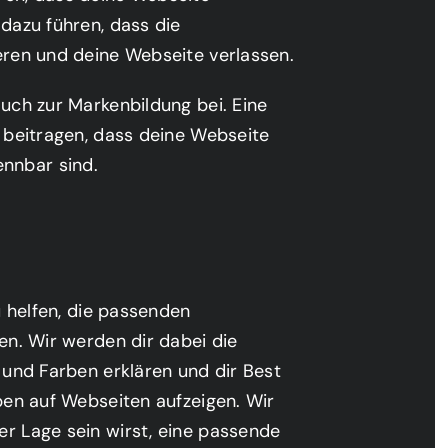
dazu führen, dass die
eren und deine Webseite verlassen.
auch zur Markenbildung bei. Eine
u beitragen, dass deine Webseite
nnbar sind.
u helfen, die passenden
en. Wir werden dir dabei die
 und Farben erklären und dir Best
ben auf Webseiten aufzeigen. Wir
r Lage sein wirst, eine passende