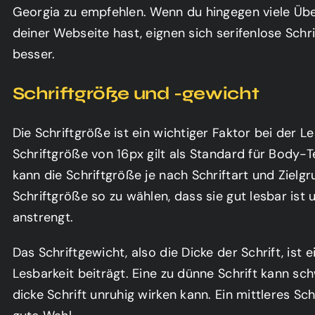
Georgia zu empfehlen. Wenn du hingegen viele Übe
deiner Webseite hast, eignen sich serifenlose Schri
besser.
Schriftgröße und -gewicht
Die Schriftgröße ist ein wichtiger Faktor bei der L
Schriftgröße von 16px gilt als Standard für Body-T
kann die Schriftgröße je nach Schriftart und Zielgru
Schriftgröße so zu wählen, dass sie gut lesbar ist 
anstrengt.
Das Schriftgewicht, also die Dicke der Schrift, ist e
Lesbarkeit beiträgt. Eine zu dünne Schrift kann sc
dicke Schrift unruhig wirken kann. Ein mittleres Sch