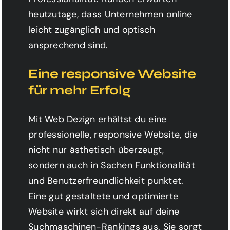
heutzutage, dass Unternehmen online
leicht zugänglich und optisch
ansprechend sind.
Eine responsive Website
für mehr Erfolg
Mit Web Dezign erhältst du eine
professionelle, responsive Website, die
nicht nur ästhetisch überzeugt,
sondern auch in Sachen Funktionalität
und Benutzerfreundlichkeit punktet.
Eine gut gestaltete und optimierte
Website wirkt sich direkt auf deine
Suchmaschinen-Rankings aus. Sie sorgt