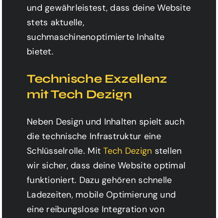
und gewährleistest, dass deine Website
stets aktuelle,
suchmaschinenoptimierte Inhalte
bietet.
Technische Exzellenz
mit Tech Dezign
Neben Design und Inhalten spielt auch
die technische Infrastruktur eine
Schlüsselrolle. Mit
Tech Dezign
stellen
wir sicher, dass deine Website optimal
funktioniert. Dazu gehören schnelle
Ladezeiten, mobile Optimierung und
eine reibungslose Integration von