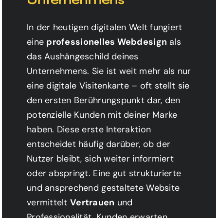
In der heutigen digitalen Welt fungiert
eine
professionelles Webdesign
als
das Aushängeschild deines
Unternehmens. Sie ist weit mehr als nur
eine digitale Visitenkarte – oft stellt sie
den ersten Berührungspunkt dar, den
potenzielle Kunden mit deiner Marke
haben. Diese erste Interaktion
entscheidet häufig darüber, ob der
Nutzer bleibt, sich weiter informiert
oder abspringt. Eine gut strukturierte
und ansprechend gestaltete Website
vermittelt
Vertrauen
und
Professionalität. Kunden erwarten