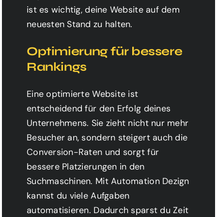
ist es wichtig, deine Website auf dem
neuesten Stand zu halten.
Optimierung für bessere
Rankings
Eine optimierte Website ist
entscheidend für den Erfolg deines
Unternehmens. Sie zieht nicht nur mehr
Besucher an, sondern steigert auch die
Conversion-Raten und sorgt für
bessere Platzierungen in den
Suchmaschinen. Mit Automation Dezign
kannst du viele Aufgaben
automatisieren. Dadurch sparst du Zeit