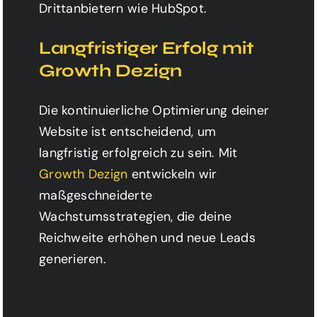
Drittanbietern wie HubSpot.
Langfristiger Erfolg mit
Growth Dezign
Die kontinuierliche Optimierung deiner
Website ist entscheidend, um
langfristig erfolgreich zu sein. Mit
Growth Dezign
entwickeln wir
maßgeschneiderte
Wachstumsstrategien, die deine
Reichweite erhöhen und neue Leads
generieren.