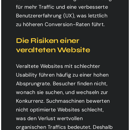
für mehr Traffic und eine verbesserte
Benutzererfahrung (UX), was letztlich
zu höheren Conversion-Raten führt.
Die Risiken einer
veralteten Website
Veraltete Websites mit schlechter
Usability führen häufig zu einer hohen
Absprungrate. Besucher finden nicht,
wonach sie suchen, und wechseln zur
Konkurrenz. Suchmaschinen bewerten
nicht optimierte Websites schlecht,
was den Verlust wertvollen
organischen Traffics bedeutet. Deshalb