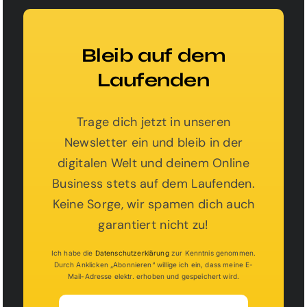
Bleib auf dem
Laufenden
Trage dich jetzt in unseren
Newsletter ein und bleib in der
digitalen Welt und deinem Online
Business stets auf dem Laufenden.
Keine Sorge, wir spamen dich auch
garantiert nicht zu!
Ich habe die
Datenschutzerklärung
zur Kenntnis genommen.
Durch Anklicken „Abonnieren“ willige ich ein, dass meine E-
Mail-Adresse elektr. erhoben und gespeichert wird.