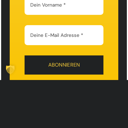
ABONNIEREN