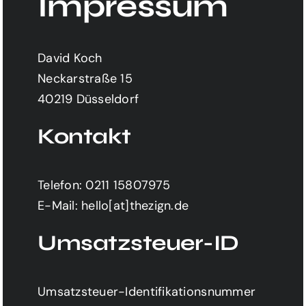
Impressum
David Koch
Neckarstraße 15
40219 Düsseldorf
Kontakt
Telefon: 0211 15807975
E-Mail: hello[at]thezign.de
Umsatzsteuer-ID
Umsatzsteuer-Identifikationsnummer