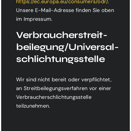
https://ec.europa.eu/consumers/odr/
.
Unsere E-Mail-Adresse finden Sie oben
im Impressum.
Verbraucher­streit­
beilegung/Universal­
schlichtungs­stelle
Wir sind nicht bereit oder verpflichtet,
an Streitbeilegungsverfahren vor einer
Verbraucherschlichtungsstelle
teilzunehmen.