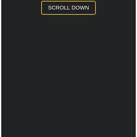
SCROLL DOWN