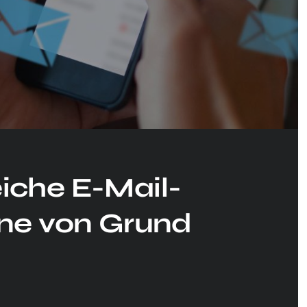
eiche E-Mail-
ne von Grund