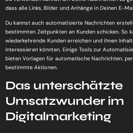
dass alle Links, Bilder und Anhänge in Deinen E-Mail
Du kannst auch automatisierte Nachrichten erstell
bestimmten Zeitpunkten an Kunden schicken. So k
wiederkehrende Kunden erreichen und ihnen Inhalte
interessieren könnten. Einige Tools zur Automatis
bieten Vorlagen für automatische Nachrichten, pers
bestimmte Aktionen.
Das unterschätzte
Umsatzwunder im
Digitalmarketing