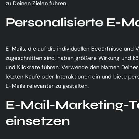
zu Deinen Zielen führen.
Personalisierte E-Ma
E-Mails, die auf die individuellen Bedürfnisse und
zugeschnitten sind, haben größere Wirkung und k
und Klickrate führen. Verwende den Namen Deines
letzten Käufe oder Interaktionen ein und biete per
E-Mails relevanter zu gestalten.
E-Mail-Marketing-T
einsetzen