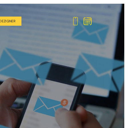
DEZIGNER