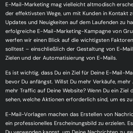
E-Mail-Marketing mag vielleicht altmodisch ersche
der effektivsten Wege, um mit Kunden in Kontakt z
Updates und Neuigkeiten auf dem Laufenden zu hal
erfolgreiche E-Mail-Marketing-Kampagne von Grund
werfen wir einen Blick auf die wichtigsten Faktore
solltest – einschließlich der Gestaltung von E-Mai
Zielen und der Automatisierung von E-Mails.
Es ist wichtig, dass Du ein Ziel für Deine E-Mail-
bevor Du anfängst. Willst Du mehr Verkäufe, mehr
mehr Traffic auf Deine Website? Wenn Du ein Ziel d
sehen, welche Aktionen erforderlich sind, um es zu
E-Mail-Vorlagen machen das Erstellen von Nachricht
ein professionelles Erscheinungsbild zu erzielen. Es
Du verwenden kannst, um Deine Nachrichten zu ges