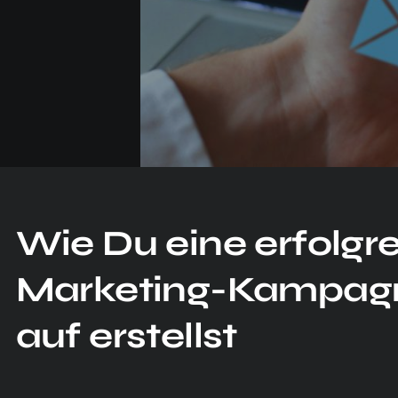
Wie Du eine erfolgr
Marketing-Kampag
auf erstellst