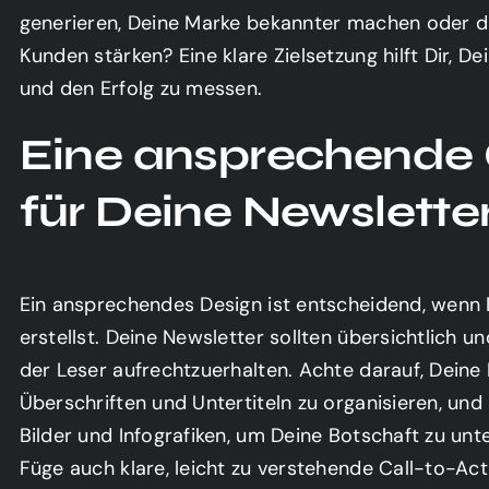
generieren, Deine Marke bekannter machen oder d
Kunden stärken? Eine klare Zielsetzung hilft Dir, D
und den Erfolg zu messen.
Eine ansprechende 
für Deine Newslette
Ein ansprechendes Design ist entscheidend, wen
erstellst. Deine Newsletter sollten übersichtlich un
der Leser aufrechtzuerhalten. Achte darauf, Deine
Überschriften und Untertiteln zu organisieren, und 
Bilder und Infografiken, um Deine Botschaft zu unt
Füge auch klare, leicht zu verstehende Call-to-Act