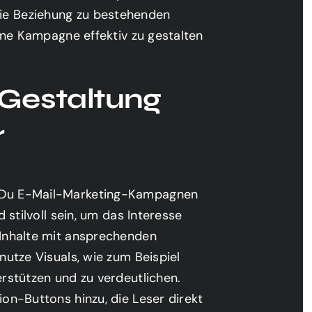
ie Beziehung zu bestehenden
eine Kampagne effektiv zu gestalten
Gestaltung
r
n Du E-Mail-Marketing-Kampagnen
d stilvoll sein, um das Interesse
 Inhalte mit ansprechenden
nutze Visuals, wie zum Beispiel
erstützen und zu verdeutlichen.
ion-Buttons hinzu, die Leser direkt