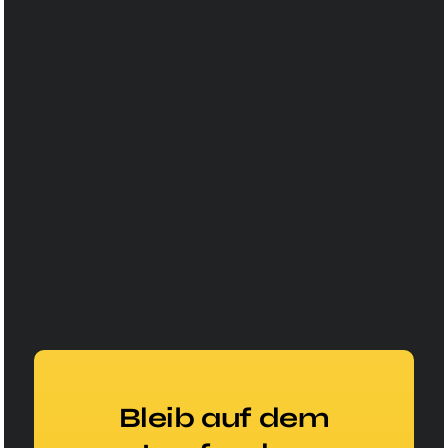
Bleib auf dem