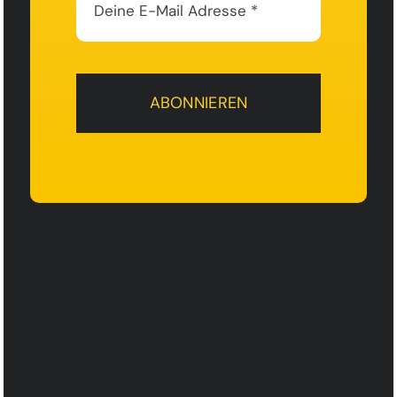
ABONNIEREN