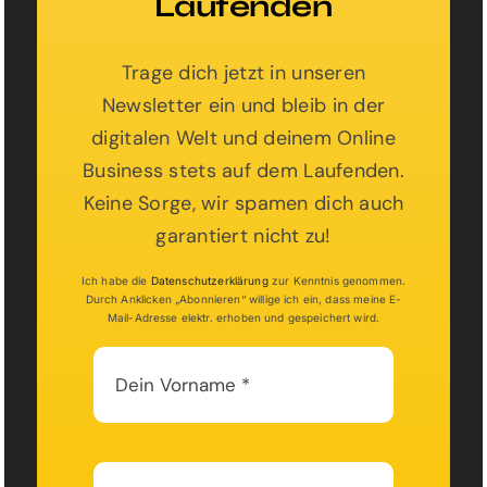
Laufenden
Trage dich jetzt in unseren
Newsletter ein und bleib in der
digitalen Welt und deinem Online
Business stets auf dem Laufenden.
Keine Sorge, wir spamen dich auch
garantiert nicht zu!
Ich habe die
Datenschutzerklärung
zur Kenntnis genommen.
Durch Anklicken „Abonnieren“ willige ich ein, dass meine E-
Mail-Adresse elektr. erhoben und gespeichert wird.