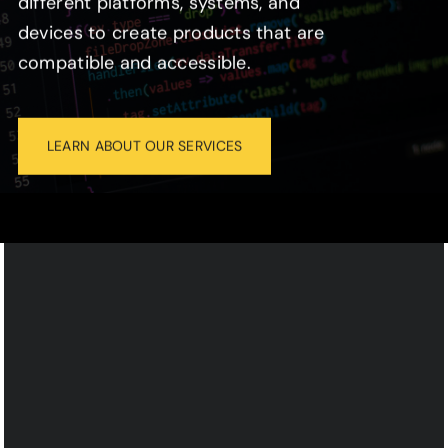
different platforms, systems, and
devices to create products that are
compatible and accessible.
LEARN ABOUT OUR SERVICES