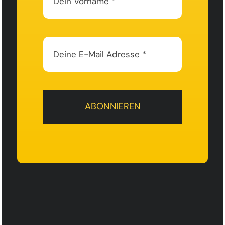
ABONNIEREN