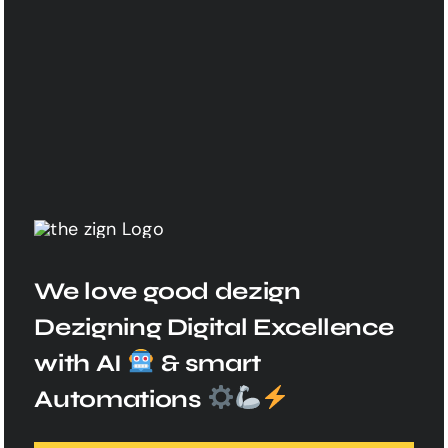
We love good dezign
Dezigning Digital Excellence
with AI
& smart
Automations