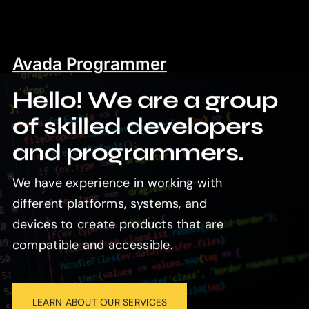
Avada Programmer
Hello! We are a group
of skilled developers
and programmers.
We have experience in working with
different platforms, systems, and
devices to create products that are
compatible and accessible.
LEARN ABOUT OUR SERVICES