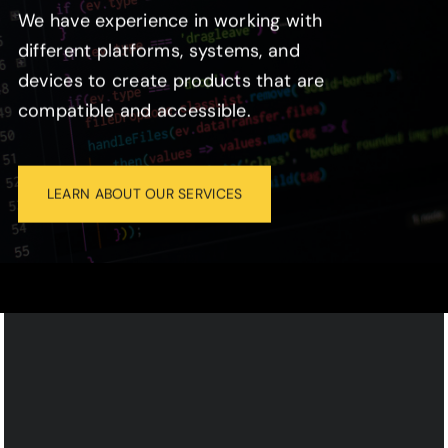
We have experience in working with
different platforms, systems, and
devices to create products that are
compatible and accessible.
LEARN ABOUT OUR SERVICES