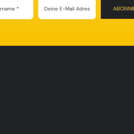
ABONNI