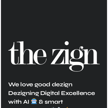
We love good dezign
Dezigning Digital Excellence
with AI
& smart