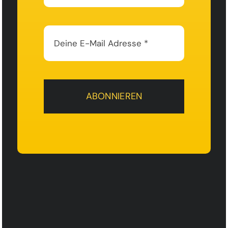
ABONNIEREN