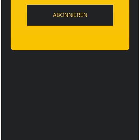
ABONNIEREN