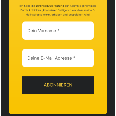
Ich habe die
Datenschutzerklärung
zur Kenntnis genommen.
Durch Anklicken „Abonnieren“ willige ich ein, dass meine E-
Mail-Adresse elektr. erhoben und gespeichert wird.
ABONNIEREN