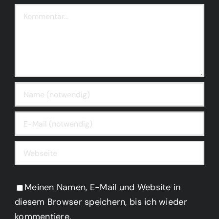
Kommentar
Meinen Namen, E-Mail und Website in
diesem Browser speichern, bis ich wieder
kommentiere.