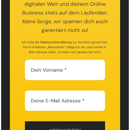
digitalen Welt und deinem Online
Business stets auf dem Laufenden.
Keine Sorge, wir spamen dich auch
garantiert nicht zu!
Ich habe die
Datenschutzerklärung
zur Kenntnis genommen.
Durch Anklicken „Abonnieren“ willige ich ein, dass meine E-
Mail-Adresse elektr. erhoben und gespeichert wird.