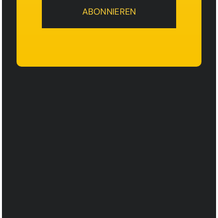
ABONNIEREN