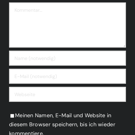
Kommentar
Meinen Namen, E-Mail und Website in
diesem Browser speichern, bis ich wieder
kommentiere.