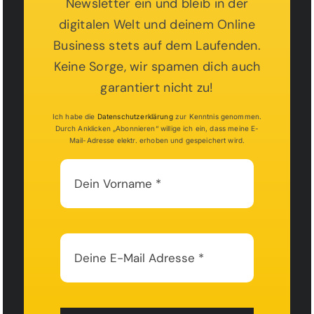
Newsletter ein und bleib in der
digitalen Welt und deinem Online
Business stets auf dem Laufenden.
Keine Sorge, wir spamen dich auch
garantiert nicht zu!
Ich habe die
Datenschutzerklärung
zur Kenntnis genommen.
Durch Anklicken „Abonnieren“ willige ich ein, dass meine E-
Mail-Adresse elektr. erhoben und gespeichert wird.