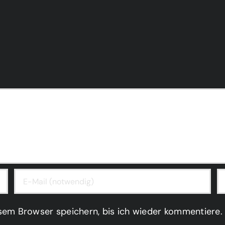
sem Browser speichern, bis ich wieder kommentiere.